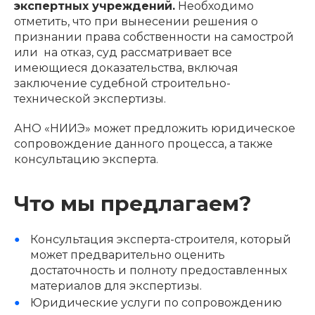
экспертных учреждений.
Необходимо
отметить, что при вынесении решения о
признании права собственности на самострой
или на отказ, суд рассматривает все
имеющиеся доказательства, включая
заключение судебной строительно-
технической экспертизы.
АНО «НИИЭ» может предложить юридическое
сопровождение данного процесса, а также
консультацию эксперта.
Что мы предлагаем?
Консультация эксперта-строителя, который
может предварительно оценить
достаточность и полноту предоставленных
материалов для экспертизы.
Юридические услуги по сопровождению