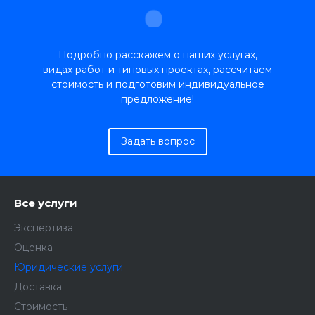
Подробно расскажем о наших услугах,
видах работ и типовых проектах, рассчитаем
стоимость и подготовим индивидуальное
предложение!
Задать вопрос
Все услуги
Экспертиза
Оценка
Юридические услуги
Доставка
Стоимость