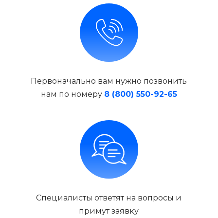
Первоначально вам нужно позвонить
нам по номеру
8 (800) 550-92-65
Специалисты ответят на вопросы и
примут заявку