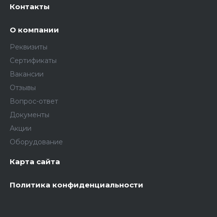
Контакты
О компании
Реквизиты
Сертификаты
Вакансии
Отзывы
Вопрос-ответ
Документы
Акции
Оборудование
Карта сайта
Политика конфиденциальности