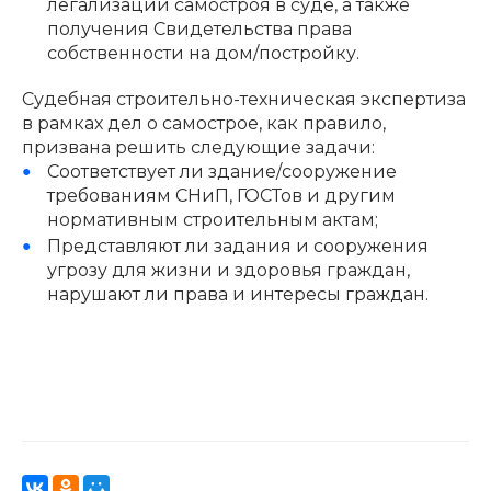
легализации самостроя в суде, а также
получения Свидетельства права
собственности на дом/постройку.
Судебная строительно-техническая экспертиза
в рамках дел о самострое, как правило,
призвана решить следующие задачи:
Соответствует ли здание/сооружение
требованиям СНиП, ГОСТов и другим
нормативным строительным актам;
Представляют ли задания и сооружения
угрозу для жизни и здоровья граждан,
нарушают ли права и интересы граждан.