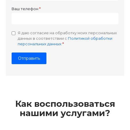
Ваш телефон
Я даю согласие на обработку моих персональных
данных в соответствии с
Политикой обработки
персональных данных
Как воспользоваться
нашими услугами?