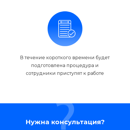
В течение короткого времени будет
подготовлена процедура и
сотрудники приступят к работе
Нужна консультация?