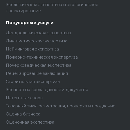
Экологическая экспертиза и экологическое
проектирование
Популярные услуги
Дендрологическая экспертиза
Лингвистическая экспертиза
Нейминговая экспертиза
Пожарно-техническая экспертиза
Почерковедческая экспертиза
Рецензирование заключения
Строительная экспертиза
Экспертиза срока давности документа
Патентные споры
Товарный знак: регистрация, проверка и продление
Оценка бизнеса
Оценочная экспертиза