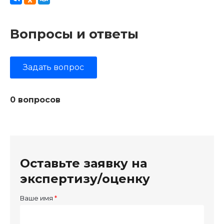
Вопросы и ответы
Задать вопрос
0 вопросов
Оставьте заявку на
экспертизу/оценку
Ваше имя