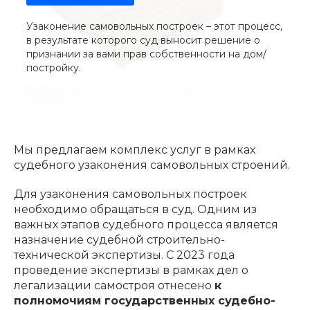
Узаконение самовольных построек – этот процесс,
в результате которого суд выносит решение о
признании за вами прав собственности на дом/
постройку.
Мы предлагаем комплекс услуг в рамках
судебного узаконения самовольных строений.
Для узаконения самовольных построек
необходимо обращаться в суд. Одним из
важных этапов судебного процесса является
назначение судебной строительно-
технической экспертизы. С 2023 года
проведение экспертизы в рамках дел о
легализации самостроя отнесено
к
полномочиям государственных судебно-